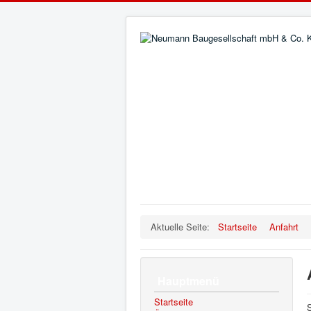
Aktuelle Seite:
Startseite
Anfahrt
Hauptmenü
Startseite
S