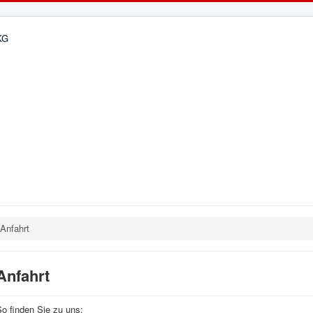
Anfahrt
Anfahrt
o finden Sie zu uns: